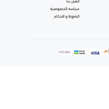
اتصل بنا
سياسه الخصوصية
الشروط و الاحكام