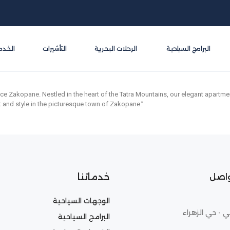
البرامج السياحية
الرحلات البحرية
التأشيرات
الخدم
ce Zakopane. Nestled in the heart of the Tatra Mountains, our elegant apartme
t and style in the picturesque town of Zakopane.”
خدماتنا
واصل
الوجهات السياحية
ي - حي الزهراء
البرامج السياحية