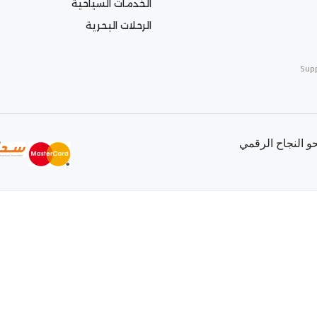
الخدمات السياحية
الرحلات البحرية
Sup
 النجاح الرقمي