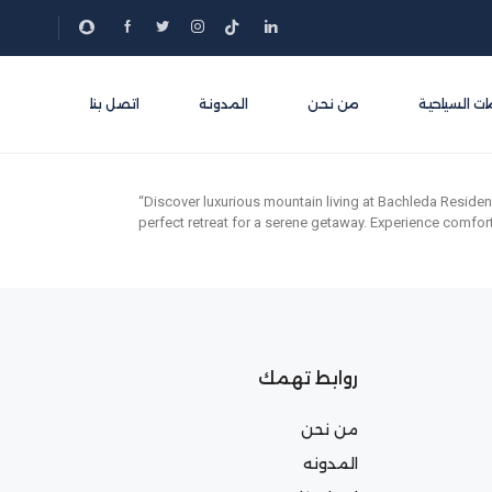
ات السياحية
من نحن
المدونة
اتصل بنا
“Discover luxurious mountain living at Bachleda Residen
perfect retreat for a serene getaway. Experience comfor
روابط تهمك
من نحن
المدونه