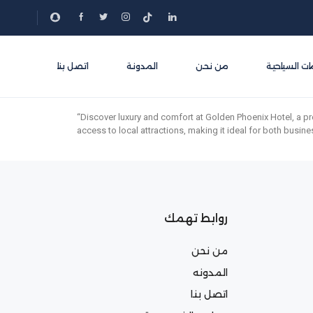
ات السياحية
من نحن
المدونة
اتصل بنا
“Discover luxury and comfort at Golden Phoenix Hotel, a pr
access to local attractions, making it ideal for both busin
روابط تهمك
من نحن
المدونه
اتصل بنا