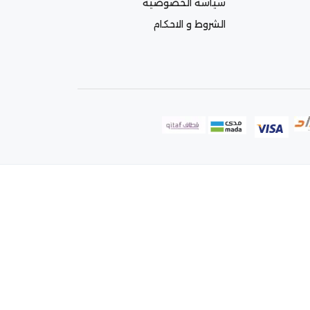
سياسه الخصوصية
الشروط و الاحكام