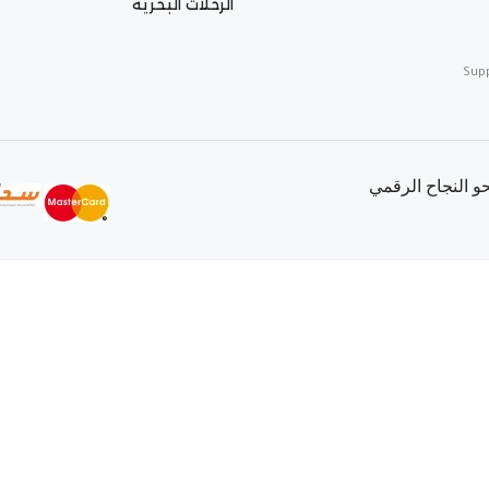
الرحلات البحرية
Sup
 النجاح الرقمي