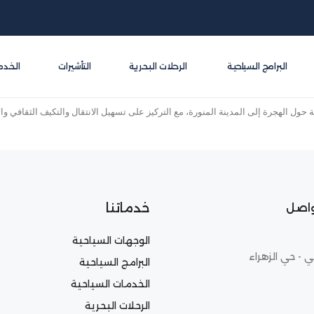
البرامج السياحية
الرحلات البحرية
التأشيرات
الخدم
حول الهجرة إلى المدينة المنورة، مع التركيز على تسهيل الانتقال والتكيف الثقافي و
خدماتنا
واصل
الوجهات السياحية
ي - حي الزهراء
البرامج السياحية
الخدمات السياحية
الرحلات البحرية