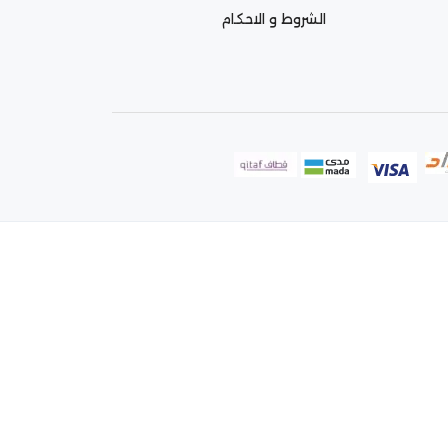
الشروط و الاحكام