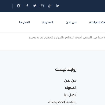
ات السياحية
من نحن
المدونة
اتصل بنا
الاجتماعي. اكتشف أحدث النصائح والموارد لتحقيق تجربة هجرة
روابط تهمك
من نحن
المدونه
اتصل بنا
سياسه الخصوصية