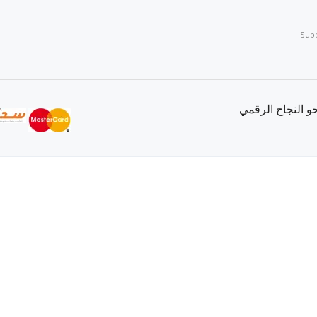
Sup
 النجاح الرقمي