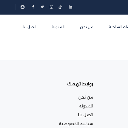
ات السياحية
من نحن
المدونة
اتصل بنا
روابط تهمك
من نحن
المدونه
اتصل بنا
سياسه الخصوصية