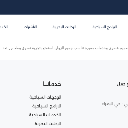
البرامج السياحية
الرحلات البحرية
التأشيرات
الخدم
تصميم عصري وخدمات مميزة تناسب جميع الزوار، استمتع بتجربة تسوق وطعام رائعة.
خدماتنا
واصل
الوجهات السياحية
ي - حي الزهراء
البرامج السياحية
الخدمات السياحية
الرحلات البحرية