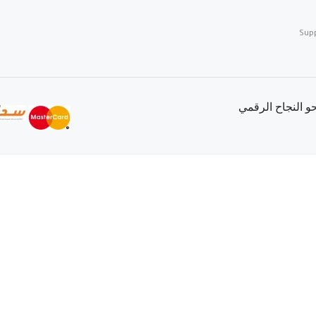
Sup
 النجاح الرقمي