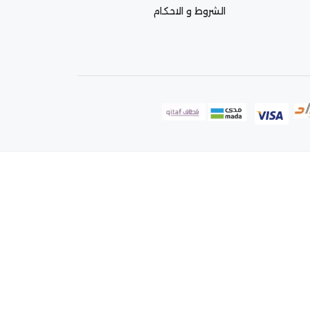
الشروط و الاحكام