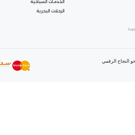
الخدمات السياحية
الرحلات البحرية
Sup
 النجاح الرقمي