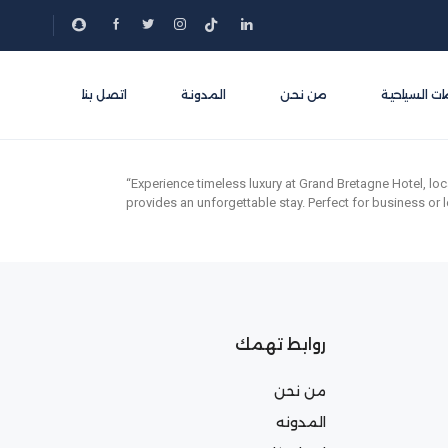
ات السياحية
من نحن
المدونة
اتصل بنا
“Experience timeless luxury at Grand Bretagne Hotel, loca
provides an unforgettable stay. Perfect for business or l
روابط تهمك
من نحن
المدونه