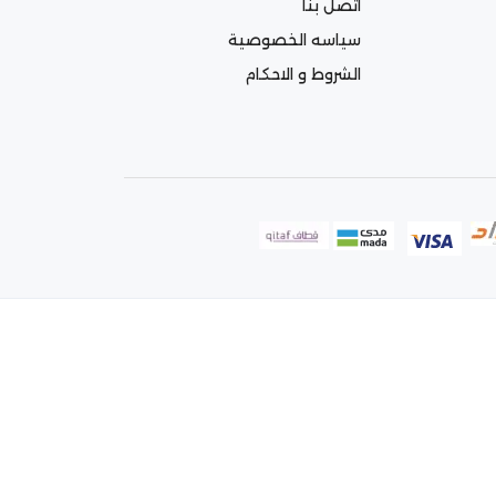
اتصل بنا
سياسه الخصوصية
الشروط و الاحكام