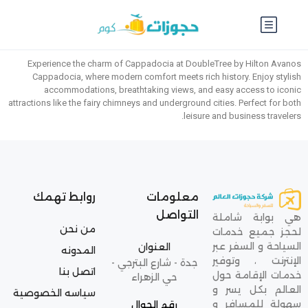
Experience the charm of Cappadocia at DoubleTree by Hilton Avanos
Cappadocia, where modern comfort meets rich history. Enjoy stylish
accommodations, breathtaking views, and easy access to iconic
attractions like the fairy chimneys and underground cities. Perfect for both
leisure and business travelers.
معلومات
روابط تهمك
التواصل
هي بوابة شاملة
من نحن
لحجز جميع خدمات
السياحة و السفر عبر
العنوان
المدونه
الإنترنت ، وتوفير
جدة - شارع البترجي -
اتصل بنا
خدمات الإقامة حول
حي الزهراء
العالم بكل يسر و
سياسه الخصوصية
سهولة للمسافر و
رقم الجوال