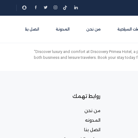
ات السياحية
من نحن
المدونة
اتصل بنا
“Discover luxury and comfort at Discovery Primea Hotel, a 
both business and leisure travelers. Book your stay today f
روابط تهمك
من نحن
المدونه
اتصل بنا