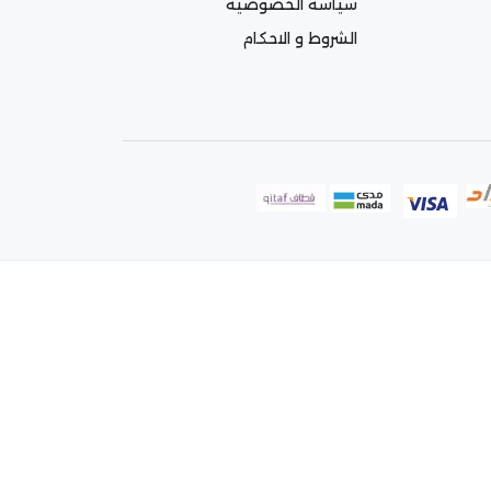
سياسه الخصوصية
الشروط و الاحكام