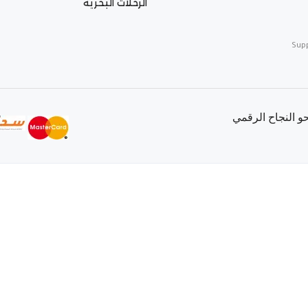
الرحلات البحرية
Sup
 النجاح الرقمي