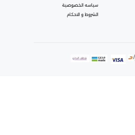
سياسه الخصوصية
الشروط و الاحكام