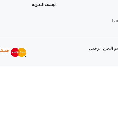
الرحلات البحرية
Sup
 النجاح الرقمي