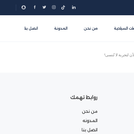
ات السياحية
من نحن
المدونة
اتصل بنا
 لتجربة لا تُنسى!
روابط تهمك
من نحن
المدونه
اتصل بنا