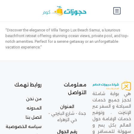
“Discover the elegance of Villa Tango Lux Beach Samui, a luxurious
beachfront retreat offering stunning ocean views, private pool, and top-
notch amenities. Perfect for a serene getaway or an unforgettable
vacation experience.”
معلومات
روابط تهمك
التواصل
هي بوابة شاملة
من نحن
لحجز جميع خدمات
السياحة و السفر عبر
العنوان
المدونه
الإنترنت ، وتوفير
جدة - شارع البترجي -
اتصل بنا
خدمات الإقامة حول
حي الزهراء
العالم بكل يسر و
سياسه الخصوصية
سهولة للمسافر و
رقم الجوال