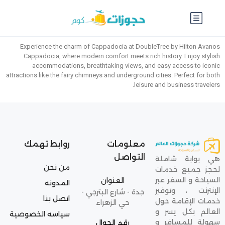
Experience the charm of Cappadocia at DoubleTree by Hilton Avanos
Cappadocia, where modern comfort meets rich history. Enjoy stylish
accommodations, breathtaking views, and easy access to iconic
attractions like the fairy chimneys and underground cities. Perfect for both
leisure and business travelers.
معلومات
روابط تهمك
التواصل
هي بوابة شاملة
من نحن
لحجز جميع خدمات
السياحة و السفر عبر
العنوان
المدونه
الإنترنت ، وتوفير
جدة - شارع البترجي -
اتصل بنا
خدمات الإقامة حول
حي الزهراء
العالم بكل يسر و
سياسه الخصوصية
سهولة للمسافر و
رقم الجوال