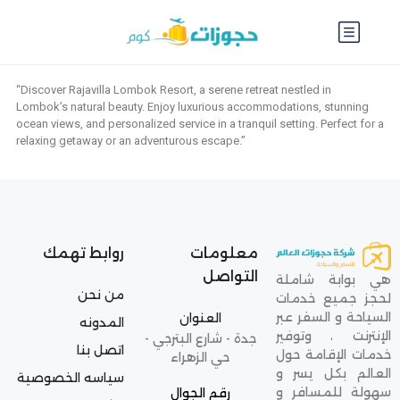
“Discover Rajavilla Lombok Resort, a serene retreat nestled in
Lombok’s natural beauty. Enjoy luxurious accommodations, stunning
ocean views, and personalized service in a tranquil setting. Perfect for a
relaxing getaway or an adventurous escape.”
معلومات
روابط تهمك
التواصل
هي بوابة شاملة
من نحن
لحجز جميع خدمات
السياحة و السفر عبر
العنوان
المدونه
الإنترنت ، وتوفير
جدة - شارع البترجي -
اتصل بنا
خدمات الإقامة حول
حي الزهراء
العالم بكل يسر و
سياسه الخصوصية
سهولة للمسافر و
رقم الجوال