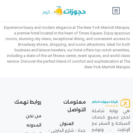
Experience luxury and modern elegance at The New York Marriott Marquis,
a premier hotel located in the heart of Times Square. Enjoy spacious
rooms, stunning city views, exceptional dining, and convenient access to
Broadway shows, shopping, and iconic attractions. Ideal for both
business and leisure travelers, our hotel offers top-notch amenities,
including a state-of-the-art fitness center, event spaces, and world-class
service. Discover the perfect blend of comfort and sophistication at The
New York Marriott Marquis.
معلومات
روابط تهمك
التواصل
هي بوابة شاملة
من نحن
لحجز جميع خدمات
السياحة و السفر عبر
العنوان
المدونه
الإنترنت ، وتوفير
جدة - شارع البترجي -