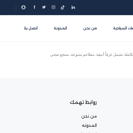
ات السياحية
من نحن
المدونة
اتصل بنا
تكاملة تشمل غرفاً أنيقة، مطاعم متنوعة، منتجع صحي
روابط تهمك
من نحن
المدونه