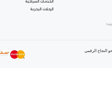
الخدمات السياحية
الرحلات البحرية
Sup
 النجاح الرقمي