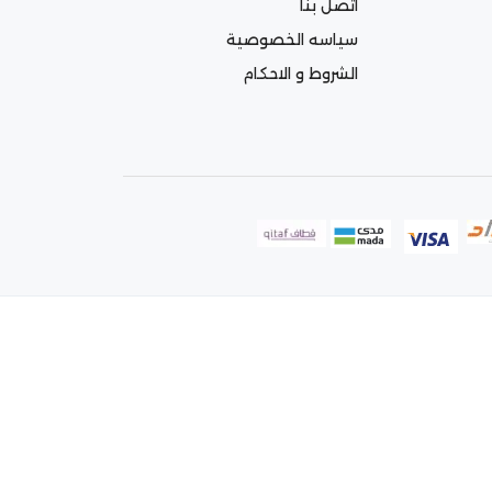
اتصل بنا
سياسه الخصوصية
الشروط و الاحكام