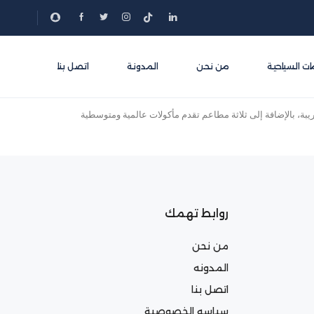
ات السياحية
من نحن
المدونة
اتصل بنا
ة، بالإضافة إلى ثلاثة مطاعم تقدم مأكولات عالمية ومتوسطية
روابط تهمك
من نحن
المدونه
اتصل بنا
سياسه الخصوصية