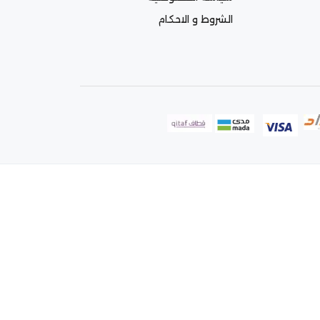
الشروط و الاحكام