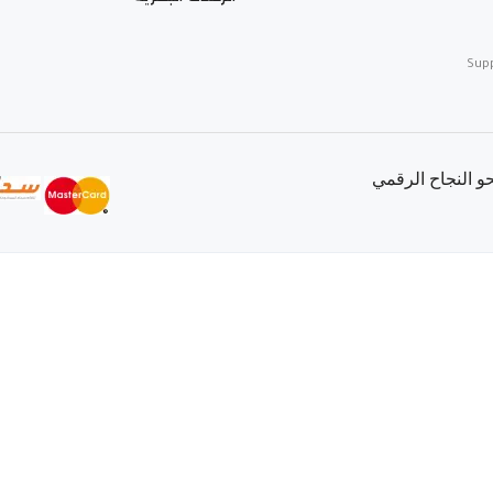
Sup
 النجاح الرقمي