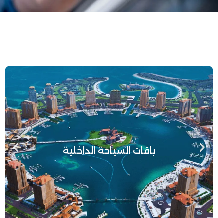
باقات السياحة الداخلية