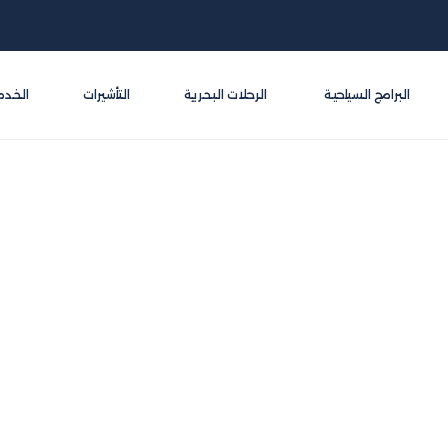
البرامج السياحية
الرحلات البحرية
التأشيرات
الخدم