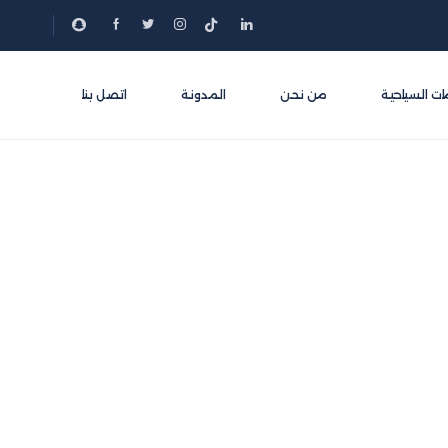
ات السياحية
من نحن
المدونة
اتصل بنا