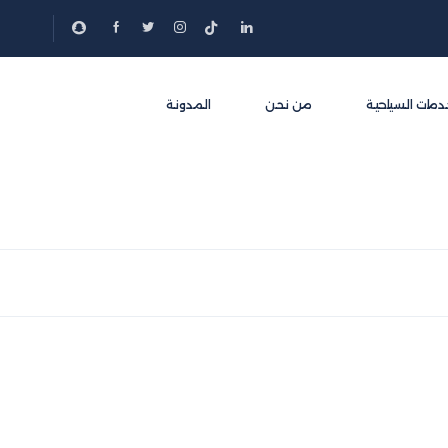
دمات السياحية
من نحن
المدونة