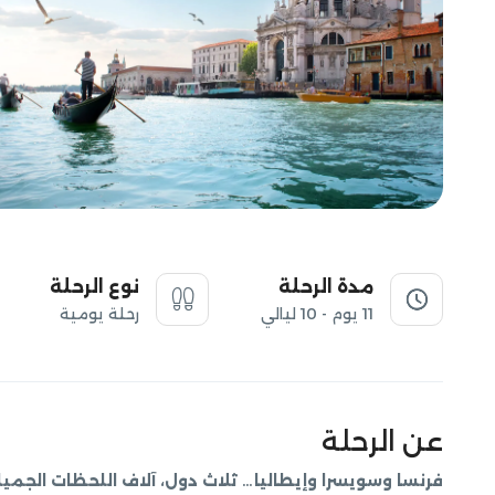
مدة الرحلة
نوع الرحلة
11 يوم - 10 ليالي
رحلة يومية
عن الرحلة
فرنسا وسويسرا وإيطاليا… ثلاث دول، آلاف اللحظات الجميل