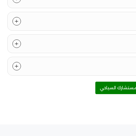
ستشارك السياحي