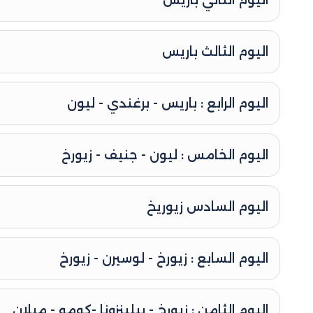
اليوم الثاني باريس
اليوم الثالث باريس
اليوم الرابع : باريس - برغندي - ليون
اليوم الخامس : ليون - جنيف - زيورخ
اليوم السادس زيوريخ
اليوم السابع : زيورخ - لوسيرن - زيورخ
اليوم الثامن : زيورخ - بيلينزونا -كومو - ميلان