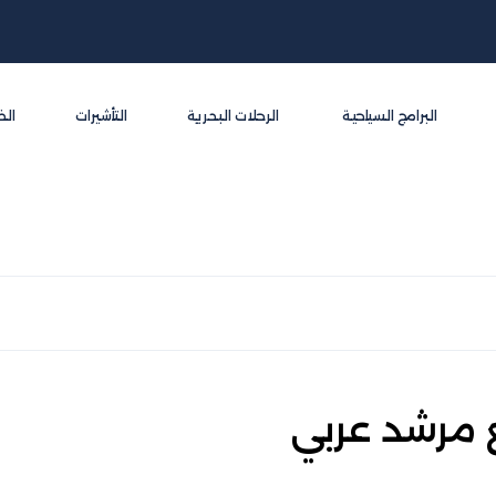
البرامج السياحية
الرحلات البحرية
التأشيرات
الخ
ع مرشد عربي