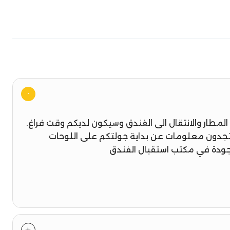
المطار والانتقال الى الفندق وسيكون لديكم وقت فراغ.
تجدون معلومات عن بداية جولتكم على اللوحات
وجودة في مكتب استقبال الفندق