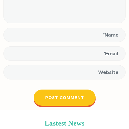
Lastest News