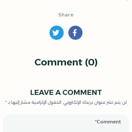
Share
Comment (0)
LEAVE A COMMENT
لن يتم نشر عنوان بريدك الإلكتروني.
الحقول الإلزامية مشار إليها بـ
*