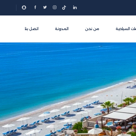
ات السياحية
من نحن
المدونة
اتصل بنا