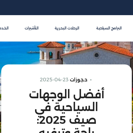
البرامج السياحية
الرحلات البحرية
التأشيرات
الخدم
حجوزات
2025-04-23
أفضل الوجهات
السياحية في
صيف 2025:
راحة وترفيه