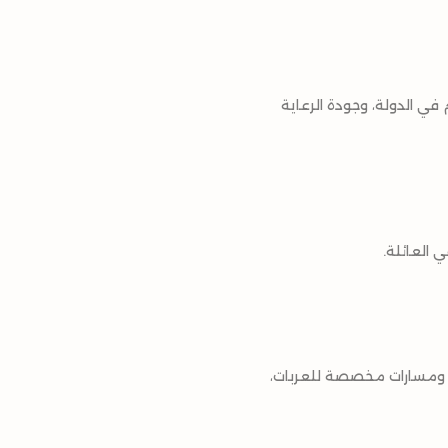
في الدولة، وجودة الرعاية
 العائلة.
مة، ومسارات مخصصة للعربات،