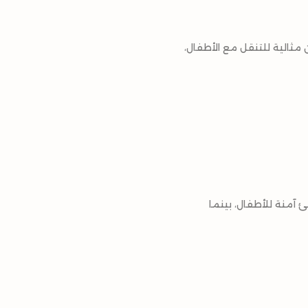
 مثالية للتنقل مع الأطفال،
ئ آمنة للأطفال، بينما