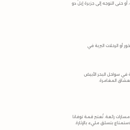
و حتى التوجه إلى جزيرة إيل دو
 أو الرحلات البرية في
 في سواحل البحر الأبيض
عشاق المغامرة.
سلقين مسارات رائعة. تُعتبر قمة توفانا