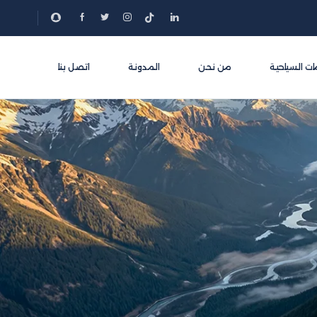
ات السياحية
من نحن
المدونة
اتصل بنا