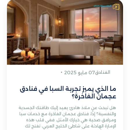
الفنادق
07 مايو 2025
ما الذي يميز تجربة السبا في فنادق
عجمان الفاخرة؟
هل تبحث عن ملاذ هادئ يعيد إليك طاقتك الجسدية
والنفسية؟ إذًا، فنادق عجمان الفاخرة مع خدمات سبا
ومرافق صحية هي خيارك الأمثل. ففي قلب هذه
الإمارة الهادئة على شاطئ الخليج العربي، تفتح لك