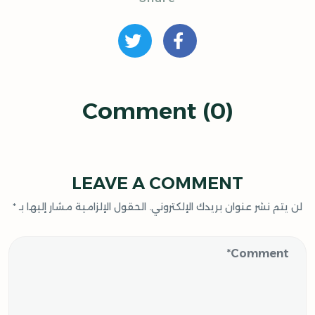
Comment (0)
LEAVE A COMMENT
لن يتم نشر عنوان بريدك الإلكتروني.
الحقول الإلزامية مشار إليها بـ
*