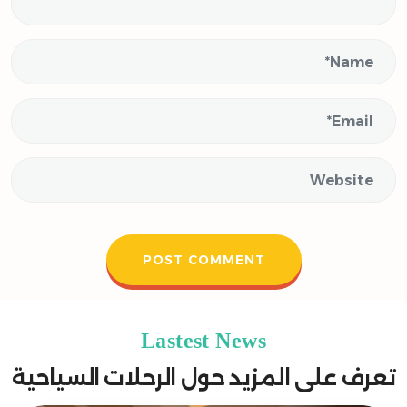
Lastest News
تعرف على المزيد حول الرحلات السياحية