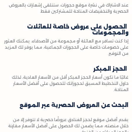
عند الاشتراك في نشرة موقع حجوزات، ستتلقى إشعارات بالعروض
الحصرية والتخفيضات المتاحة للمشتركين فقط.
الحصول على عروض خاصة للعائلات
والمجموعات
إذا كنت تسافر مع العائلة أو مجموعة من الأصدقاء، يمكنك العثور
على خصومات خاصة على الحجوزات الجماعية، مما يوفر لك المزيد
من التوفير.
الحجز المبكر
غالبًا ما تكون أسعار الحجز المبكر أقل من الأسعار العادية، لذلك
حاول التخطيط المسبق لحجوزاتك للحصول على أفضل الأسعار
المتاحة.
البحث عن العروض الحصرية عبر الموقع
يقدم أفضل موقع لحجز الفنادق عروضًا حصرية لا تتوفر إلا من
خلال منصته، مما يضمن لك الحصول على أفضل الأسعار مقارنة