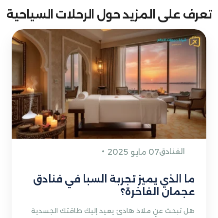
تعرف على المزيد حول الرحلات السياحية
الفنادق
07 مايو 2025
ما الذي يميز تجربة السبا في فنادق
عجمان الفاخرة؟
هل تبحث عن ملاذ هادئ يعيد إليك طاقتك الجسدية