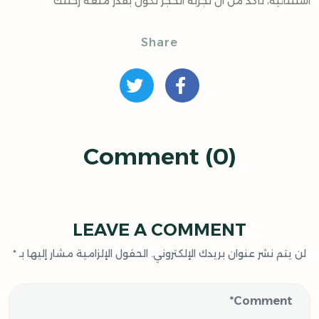
استثنائية، تأكد من أن تجربة الحجز تكون بقدر متعة رحلتك
Share
Comment (0)
LEAVE A COMMENT
لن يتم نشر عنوان بريدك الإلكتروني.
الحقول الإلزامية مشار إليها بـ
*