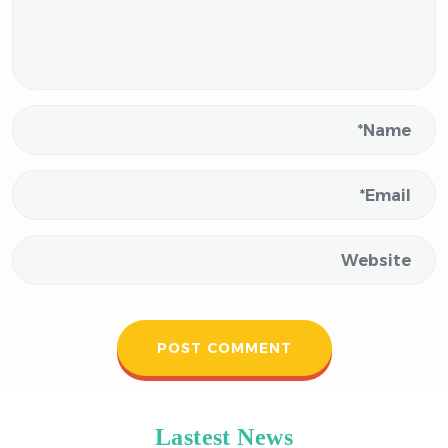
Lastest News