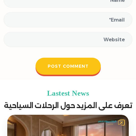
Lastest News
تعرف على المزيد حول الرحلات السياحية