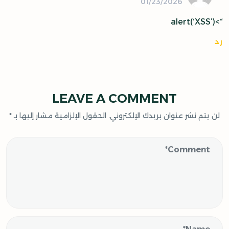
01/23/2026
“>alert(‘XSS’)
رد
LEAVE A COMMENT
لن يتم نشر عنوان بريدك الإلكتروني.
الحقول الإلزامية مشار إليها بـ
*