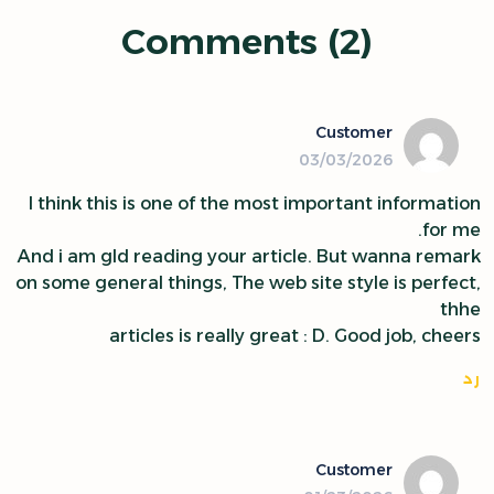
Comments (2)
Customer
03/03/2026
I think this is one of the most important information
for me.
And i am gld reading your article. But wanna remark
on some general things, The web site style is perfect,
thhe
articles is really great : D. Good job, cheers
رد
Customer