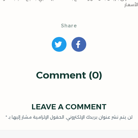
لأسعار
Share
Comment (0)
LEAVE A COMMENT
لن يتم نشر عنوان بريدك الإلكتروني.
الحقول الإلزامية مشار إليها بـ
*