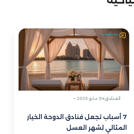
الفنادق
04 مايو 2025
7 أسباب تجعل فنادق الدوحة الخيار
المثالي لشهر العسل