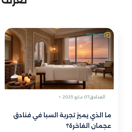
الفنادق
07 مايو 2025
ما الذي يميز تجربة السبا في فنادق
عجمان الفاخرة؟