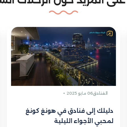
الفنادق
06 مايو 2025
دليلك إلى فنادق في هونغ كونغ
لمحبي الأجواء الليلية