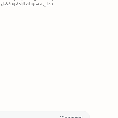
بأعلى مستويات الراحة وبأفضل ا