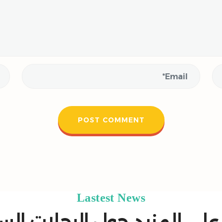
Lastest News
لى المزيد حول الرحلات الس