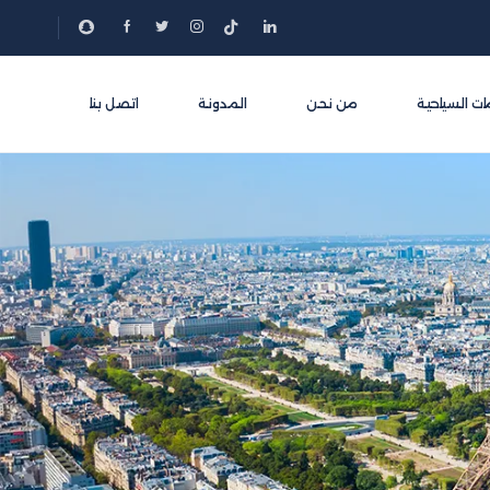
ات السياحية
من نحن
المدونة
اتصل بنا